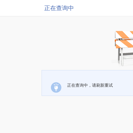
正在查询中
正在查询中，请刷新重试